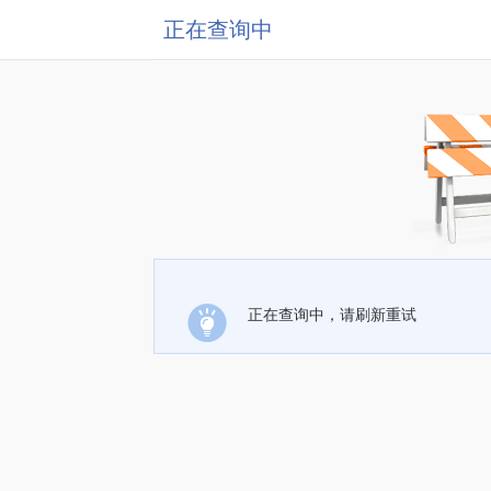
正在查询中
正在查询中，请刷新重试