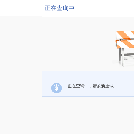
正在查询中
正在查询中，请刷新重试